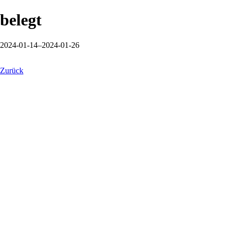
belegt
2024-01-14–2024-01-26
Zurück